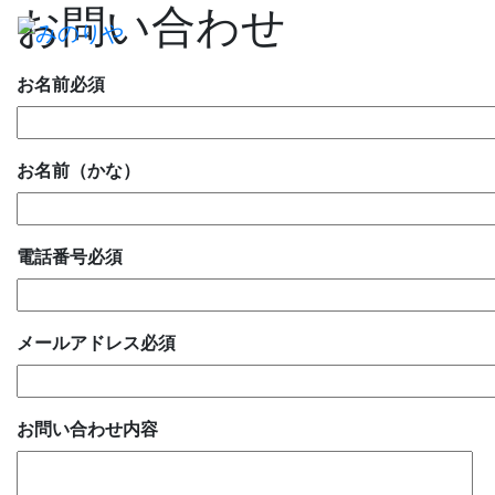
お問い合わせ
お名前
必須
お名前（かな）
電話番号
必須
メールアドレス
必須
お問い合わせ内容