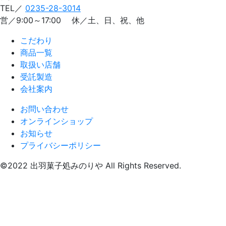
TEL／
0235-28-3014
営／9:00～17:00 休／土、日、祝、他
こだわり
商品一覧
取扱い店舗
受託製造
会社案内
お問い合わせ
オンラインショップ
お知らせ
プライバシーポリシー
©2022 出羽菓子処みのりや All Rights Reserved.