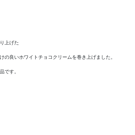
り上げた
けの良いホワイトチョコクリームを巻き上げました。
品です。